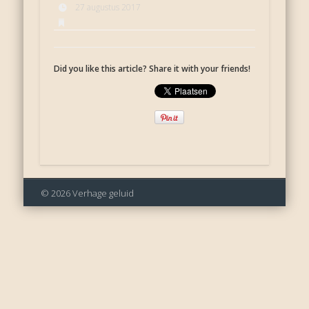
27 augustus 2017
Did you like this article? Share it with your friends!
© 2026 Verhage geluid