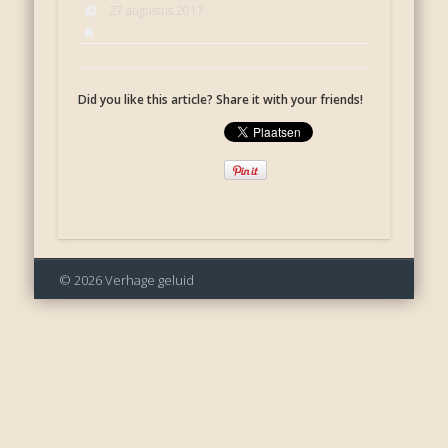
27 augustus 2017
Did you like this article? Share it with your friends!
© 2026 Verhage geluid