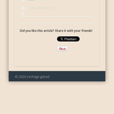
24 november 2018
Did you like this article? Share it with your friends!
© 2026 Verhage geluid