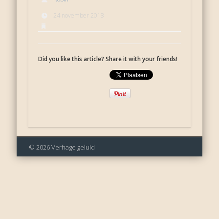
24 november 2018
Did you like this article? Share it with your friends!
© 2026 Verhage geluid