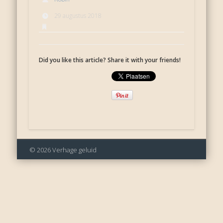
29 augustus 2018
Did you like this article? Share it with your friends!
© 2026 Verhage geluid