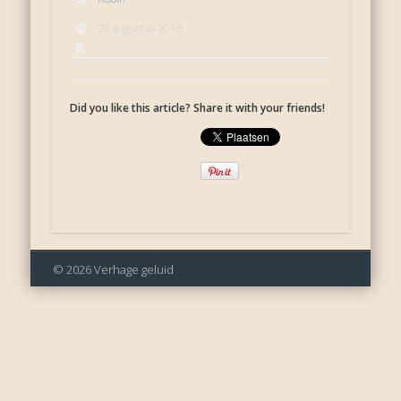
29 augustus 2018
Did you like this article? Share it with your friends!
© 2026 Verhage geluid