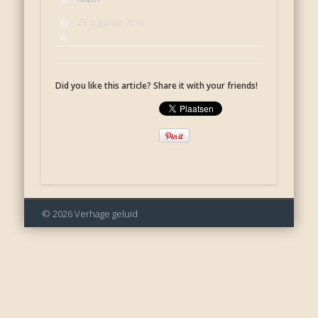
29 augustus 2018
Did you like this article? Share it with your friends!
© 2026 Verhage geluid