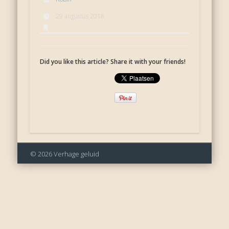
29 augustus 2018
Did you like this article? Share it with your friends!
© 2026 Verhage geluid