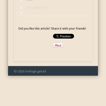
29 augustus 2018
Did you like this article? Share it with your friends!
© 2026 Verhage geluid