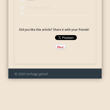
29 augustus 2018
Did you like this article? Share it with your friends!
© 2026 Verhage geluid