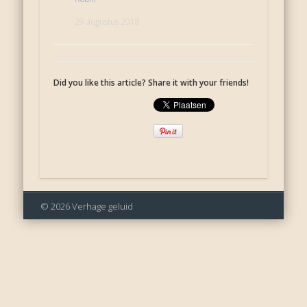
29 augustus 2018
Did you like this article? Share it with your friends!
© 2026 Verhage geluid