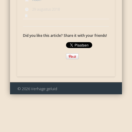
29 augustus 2018
Did you like this article? Share it with your friends!
© 2026 Verhage geluid