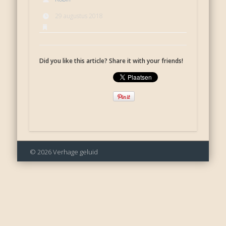
29 augustus 2018
Did you like this article? Share it with your friends!
© 2026 Verhage geluid