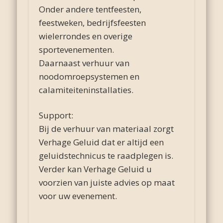
Onder andere tentfeesten,
feestweken, bedrijfsfeesten
wielerrondes en overige
sportevenementen.
Daarnaast verhuur van
noodomroepsystemen en
calamiteiteninstallaties.
Support:
Bij de verhuur van materiaal zorgt
Verhage Geluid dat er altijd een
geluidstechnicus te raadplegen is.
Verder kan Verhage Geluid u
voorzien van juiste advies op maat
voor uw evenement.