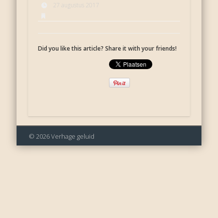
27 augustus 2017
Did you like this article? Share it with your friends!
© 2026 Verhage geluid