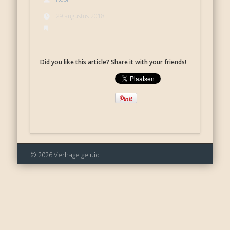
29 augustus 2018
Did you like this article? Share it with your friends!
© 2026 Verhage geluid